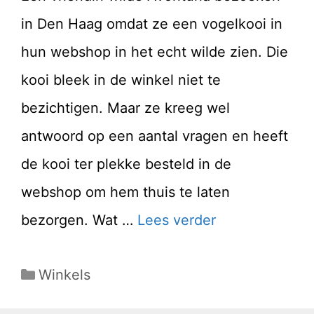
in Den Haag omdat ze een vogelkooi in
hun webshop in het echt wilde zien. Die
kooi bleek in de winkel niet te
bezichtigen. Maar ze kreeg wel
antwoord op een aantal vragen en heeft
de kooi ter plekke besteld in de
webshop om hem thuis te laten
bezorgen. Wat …
Lees verder
Categorieën
Winkels