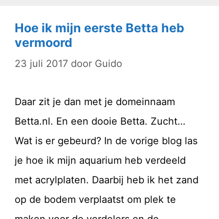
Hoe ik mijn eerste Betta heb
vermoord
23 juli 2017
door
Guido
Daar zit je dan met je domeinnaam
Betta.nl. En een dooie Betta. Zucht…
Wat is er gebeurd? In de vorige blog las
je hoe ik mijn aquarium heb verdeeld
met acrylplaten. Daarbij heb ik het zand
op de bodem verplaatst om plek te