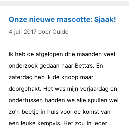
Onze nieuwe mascotte: Sjaak!
4 juli 2017
door
Guido
Ik heb de afgelopen drie maanden veel
onderzoek gedaan naar Betta’s. En
zaterdag heb ik de knoop maar
doorgehakt. Het was mijn verjaardag en
ondertussen hadden we alle spullen wel
zo’n beetje in huis voor de komst van
een leuke kempvis. Het zou in ieder