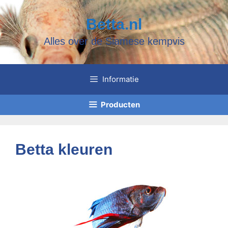
Ga
Betta.nl
naar
Alles over de Siamese kempvis
de
inhoud
Informatie
Producten
Betta kleuren