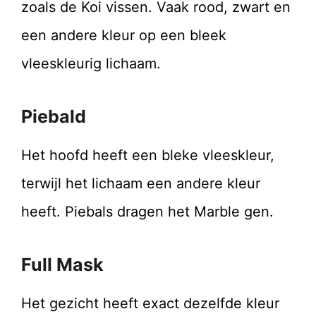
zoals de Koi vissen. Vaak rood, zwart en
een andere kleur op een bleek
vleeskleurig lichaam.
Piebald
Het hoofd heeft een bleke vleeskleur,
terwijl het lichaam een andere kleur
heeft. Piebals dragen het Marble gen.
Full Mask
Het gezicht heeft exact dezelfde kleur