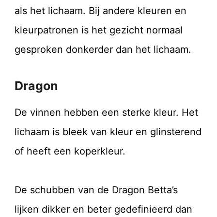
als het lichaam. Bij andere kleuren en
kleurpatronen is het gezicht normaal
gesproken donkerder dan het lichaam.
Dragon
De vinnen hebben een sterke kleur. Het
lichaam is bleek van kleur en glinsterend
of heeft een koperkleur.
De schubben van de Dragon Betta’s
lijken dikker en beter gedefinieerd dan