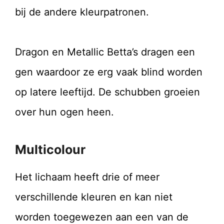
bij de andere kleurpatronen.
Dragon en Metallic Betta’s dragen een
gen waardoor ze erg vaak blind worden
op latere leeftijd. De schubben groeien
over hun ogen heen.
Multicolour
Het lichaam heeft drie of meer
verschillende kleuren en kan niet
worden toegewezen aan een van de