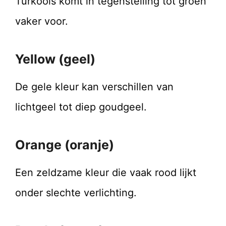
Turkoois komt in tegenstelling tot groen
vaker voor.
Yellow (geel)
De gele kleur kan verschillen van
lichtgeel tot diep goudgeel.
Orange (oranje)
Een zeldzame kleur die vaak rood lijkt
onder slechte verlichting.