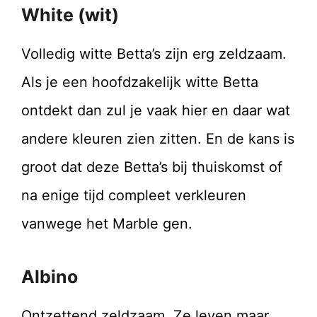
White (wit)
Volledig witte Betta’s zijn erg zeldzaam.
Als je een hoofdzakelijk witte Betta
ontdekt dan zul je vaak hier en daar wat
andere kleuren zien zitten. En de kans is
groot dat deze Betta’s bij thuiskomst of
na enige tijd compleet verkleuren
vanwege het Marble gen.
Albino
Ontzettend zeldzaam. Ze leven maar