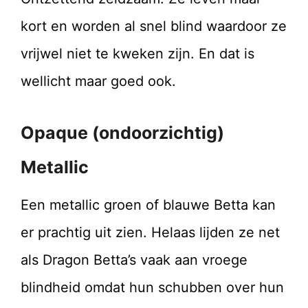
kort en worden al snel blind waardoor ze
vrijwel niet te kweken zijn. En dat is
wellicht maar goed ook.
Opaque (ondoorzichtig)
Metallic
Een metallic groen of blauwe Betta kan
er prachtig uit zien. Helaas lijden ze net
als Dragon Betta’s vaak aan vroege
blindheid omdat hun schubben over hun